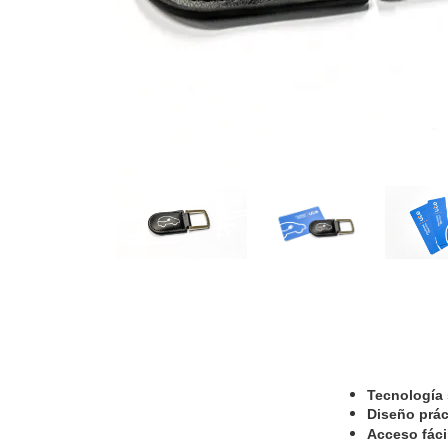
Tecnología 
Diseño prác
Acceso fáci